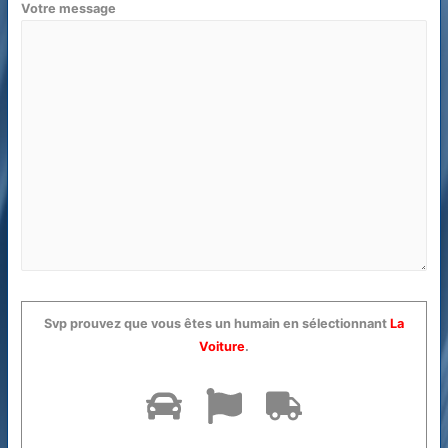
Votre message
Svp prouvez que vous êtes un humain en sélectionnant
La
Voiture
.