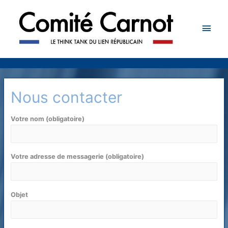
Men
princ
Nous contacter
Votre nom (obligatoire)
Votre adresse de messagerie (obligatoire)
Objet