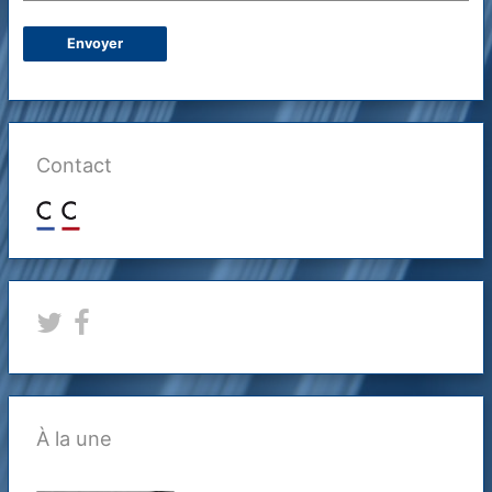
Contact
À la une