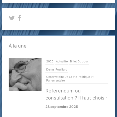
À la une
2025
Actualité
Billet Du Jour
Denys Pouillard
Observatoire De La Vie Politique Et
Parlementaire
Referendum ou
consultation ? Il faut choisir
28 septembre 2025