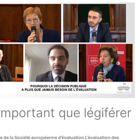
important que légiférer
 de la Société européenne d’évaluation L’évaluation des