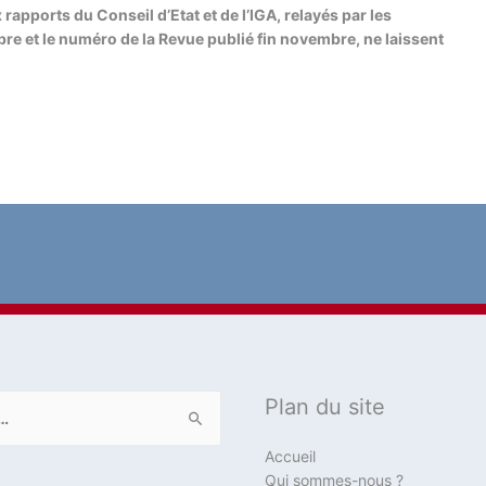
x rapports du Conseil d’Etat et de l’IGA, relayés par les
re et le numéro de la Revue publié fin novembre, ne laissent
Plan du site
Accueil
Qui sommes-nous ?