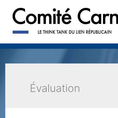
Évaluation