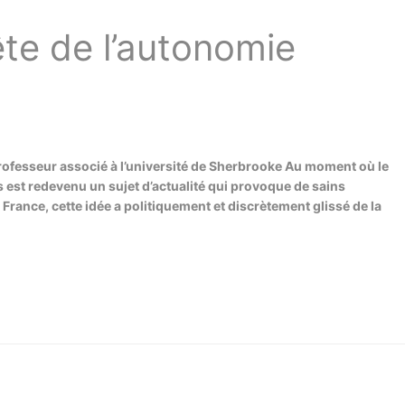
ête de l’autonomie
rofesseur associé à l’université de Sherbrooke Au moment où le
 est redevenu un sujet d’actualité qui provoque de sains
 France, cette idée a politiquement et discrètement glissé de la