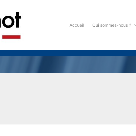
Accueil
Qui sommes-nous ?