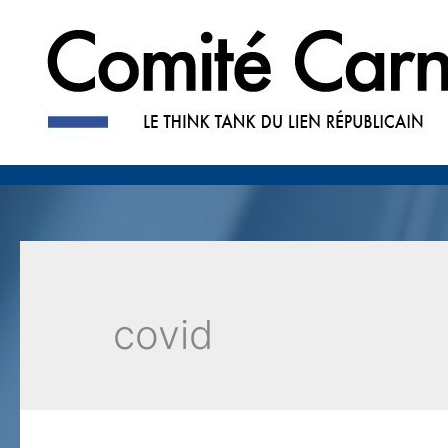
covid