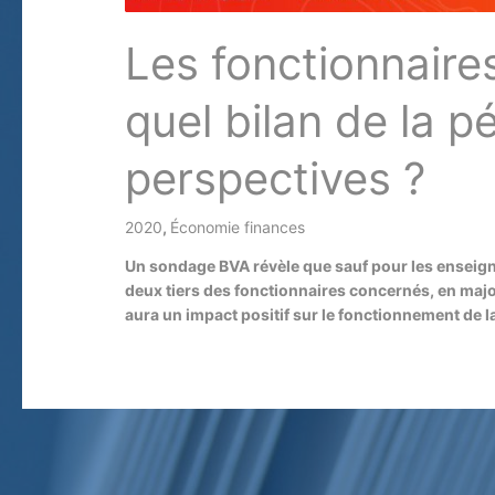
Les fonctionnaires 
quel bilan de la p
perspectives ?
2020
,
Économie finances
/ Par
Un sondage BVA révèle que sauf pour les enseigna
deux tiers des fonctionnaires concernés, en majo
aura un impact positif sur le fonctionnement de 