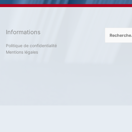
Rechercher :
Informations
Politique de confidentialité
Mentions légales