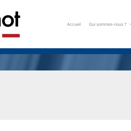
Accueil
Qui sommes-nous ?