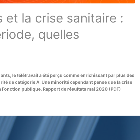
et la crise sanitaire :
ériode, quelles
nts, le télétravail a été perçu comme enrichissant par plus des
rité de catégorie A. Une minorité cependant pense que la crise
la Fonction publique. Rapport de résultats mai 2020 (PDF)