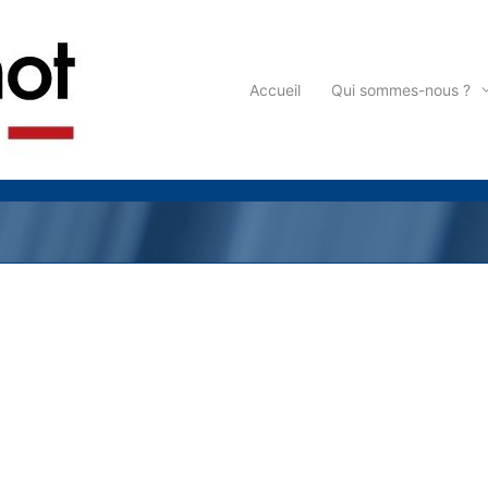
Accueil
Qui sommes-nous ?