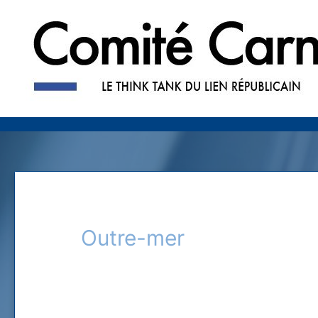
Outre-mer