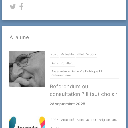
À la une
2025
Actualité
Billet Du Jour
Denys Pouillard
Observatoire De La Vie Politique Et
Parlementaire
Referendum ou
consultation ? Il faut choisir
28 septembre 2025
2025
Actualité
Billet Du Jour
Brigitte Lanz