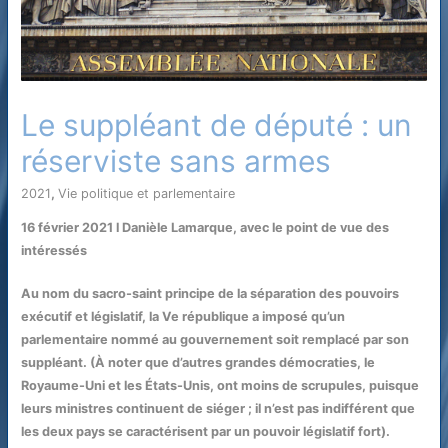
Le suppléant de député : un
réserviste sans armes
2021
,
Vie politique et parlementaire
/ Par
16 février 2021 l Danièle Lamarque, avec le point de vue des
intéressés
Au nom du sacro-saint principe de la séparation des pouvoirs
exécutif et législatif, la Ve république a imposé qu’un
parlementaire nommé au gouvernement soit remplacé par son
suppléant. (À noter que d’autres grandes démocraties, le
Royaume-Uni et les États-Unis, ont moins de scrupules, puisque
leurs ministres continuent de siéger ; il n’est pas indifférent que
les deux pays se caractérisent par un pouvoir législatif fort).