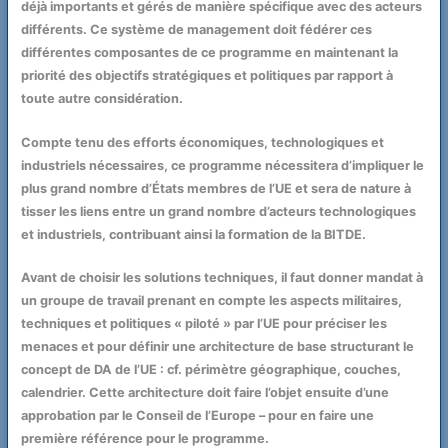
déjà importants et gérés de manière spécifique avec des acteurs
différents. Ce système de management doit fédérer ces
différentes composantes de ce programme en maintenant la
priorité des objectifs stratégiques et politiques par rapport à
toute autre considération.
Compte tenu des efforts économiques, technologiques et
industriels nécessaires, ce programme nécessitera d’impliquer le
plus grand nombre d’États membres de l’UE et sera de nature à
tisser les liens entre un grand nombre d’acteurs technologiques
et industriels, contribuant ainsi la formation de la BITDE.
Avant de choisir les solutions techniques, il faut donner mandat à
un groupe de travail prenant en compte les aspects militaires,
techniques et politiques « piloté » par l’UE pour préciser les
menaces et pour définir une architecture de base structurant le
concept de DA de l’UE : cf. périmètre géographique, couches,
calendrier. Cette architecture doit faire l’objet ensuite d’une
approbation par le Conseil de l’Europe – pour en faire une
première référence pour le programme.