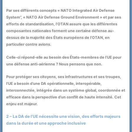
Par ses différents concepts « NATO Integrated Air Defense
System”, « NATO Air Defense Ground Environment » et par ses
efforts de standardisation, l’OTAN assure que les différentes
composantes nationales forment une certaine défense au-
dessus de la majorité des États européens de l’OTAN, en
particulier contre avions.
Celle-ci répond-elle au besoin des États-membres de l’UE pour
une défense anti-aérienne ? Nous pensons que non.
Pour protéger ses citoyens, ses infrastructures et ses troupes,
l’UE a besoin d’une DA opérationnelle, interopérable,
interconnectée, intégrée dans un système global, coordonnée et
efficace dans la perspective d’un conflit de haute intensité. Cet
enjeu est majeur.
2 – La DA de l’UE nécessite une vision, des efforts majeurs
dans la durée et une approche inclusive