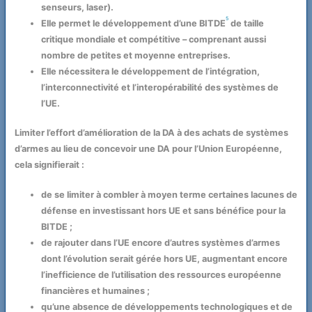
senseurs, laser).
5
Elle permet le développement d’une BITDE
de taille
critique mondiale et compétitive – comprenant aussi
nombre de petites et moyenne entreprises.
Elle nécessitera le développement de l’intégration,
l’interconnectivité et l’interopérabilité des systèmes de
l’UE.
Limiter l’effort d’amélioration de la DA à des achats de systèmes
d’armes au lieu de concevoir une DA pour l’Union Européenne,
cela signifierait :
de se limiter à combler à moyen terme certaines lacunes de
défense en investissant hors UE et sans bénéfice pour la
BITDE ;
de rajouter dans l’UE encore d’autres systèmes d’armes
dont l’évolution serait gérée hors UE, augmentant encore
l’inefficience de l’utilisation des ressources européenne
financières et humaines ;
qu’une absence de développements technologiques et de