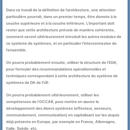
Dans ce travail de la définition de l’architecture, une attention
particulière pourrait, dans un premier temps, être donnée à la
couche supérieure et à la couche inférieure. L’important doit
rester que cette architecture prévoie de manière cohérente,
comment seront ultérieurement introduit les autres modules de
ce système de systèmes, et en particulier l’interconnexion de
l’ensemble.
On pourra probablement ensuite, utiliser la structure de l’EDA,
pour formuler des recommandations opérationnelles et
techniques correspondant à cette architecture du système de
systèmes de DA de l’UE.
On pourra probablement ultérieurement, utiliser les
compétences de l’OCCAR, pour mettre en œuvre le
développement des divers systèmes (effecteur, senseurs,
commandement, communication) en capitalisant sur les acquis
déjà présents en Europe, par exemple en France, Allemagne,
Italie, Suède, etc.