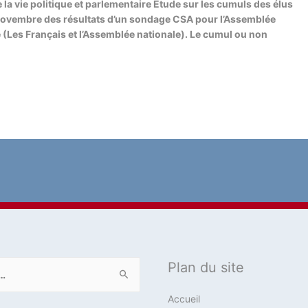
 la vie politique et parlementaire Étude sur les cumuls des élus
 novembre des résultats d’un sondage CSA pour l’Assemblée
 (Les Français et l’Assemblée nationale). Le cumul ou non
Plan du site
Accueil