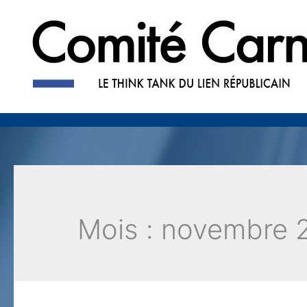
Mois : novembre 