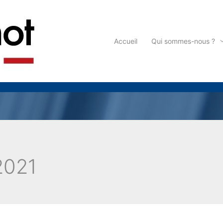
Accueil
Qui sommes-nous ?
2021