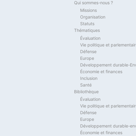
Qui sommes-nous ?
Missions
Organisation
Statuts
Thématiques
Évaluation
Vie politique et parlementai
Défense
Europe
Développement durable-En
Économie et finances
Inclusion
Santé
Bibliothèque
Évaluation
Vie politique et parlementai
Défense
Europe
Développement durable-en
Économie et finances