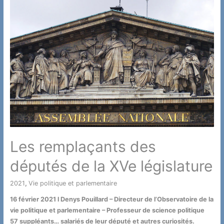
Les remplaçants des
députés de la XVe législature
2021
,
Vie politique et parlementaire
/ Par
16 février 2021 l Denys Pouillard – Directeur de l’Observatoire de la
vie politique et parlementaire – Professeur de science politique
57 suppléants… salariés de leur député et autres curiosités.