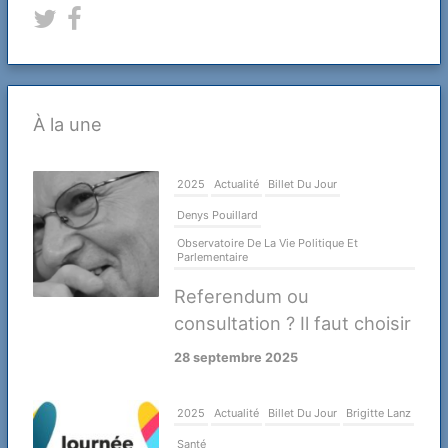
À la une
2025
Actualité
Billet Du Jour
Denys Pouillard
Observatoire De La Vie Politique Et
Parlementaire
Referendum ou
consultation ? Il faut choisir
28 septembre 2025
2025
Actualité
Billet Du Jour
Brigitte Lanz
Santé